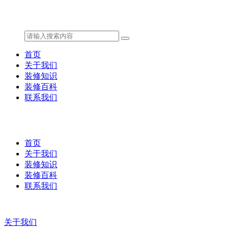
首页
关于我们
装修知识
装修百科
联系我们
首页
关于我们
装修知识
装修百科
联系我们
关于我们