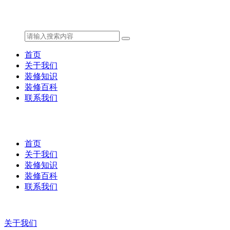
首页
关于我们
装修知识
装修百科
联系我们
首页
关于我们
装修知识
装修百科
联系我们
关于我们