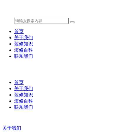
首页
关于我们
装修知识
装修百科
联系我们
首页
关于我们
装修知识
装修百科
联系我们
关于我们