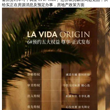
给实正在房源消息及预定办事，房地产政策方面