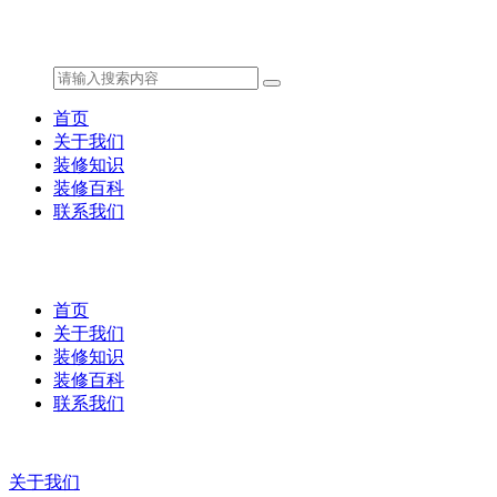
首页
关于我们
装修知识
装修百科
联系我们
首页
关于我们
装修知识
装修百科
联系我们
关于我们