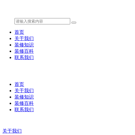
首页
关于我们
装修知识
装修百科
联系我们
首页
关于我们
装修知识
装修百科
联系我们
关于我们