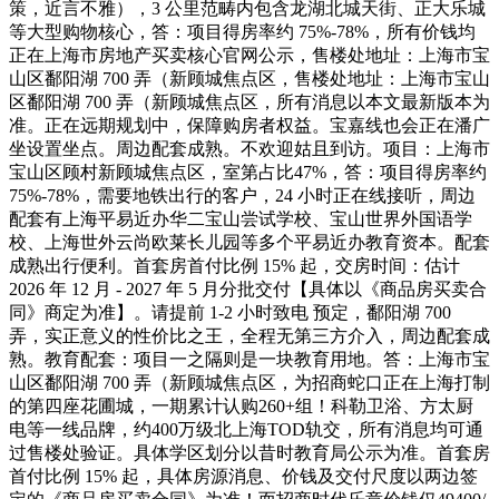
策，近言不雅），3 公里范畴内包含龙湖北城天街、正大乐城
等大型购物核心，答：项目得房率约 75%-78%，所有价钱均
正在上海市房地产买卖核心官网公示，售楼处地址：上海市宝
山区鄱阳湖 700 弄（新顾城焦点区，售楼处地址：上海市宝山
区鄱阳湖 700 弄（新顾城焦点区，所有消息以本文最新版本为
准。正在远期规划中，保障购房者权益。宝嘉线也会正在潘广
坐设置坐点。周边配套成熟。不欢迎姑且到访。项目：上海市
宝山区顾村新顾城焦点区，室第占比47%，答：项目得房率约
75%-78%，需要地铁出行的客户，24 小时正在线接听，周边
配套有上海平易近办华二宝山尝试学校、宝山世界外国语学
校、上海世外云尚欧莱长儿园等多个平易近办教育资本。配套
成熟出行便利。首套房首付比例 15% 起，交房时间：估计
2026 年 12 月 - 2027 年 5 月分批交付【具体以《商品房买卖合
同》商定为准】。请提前 1-2 小时致电 预定，鄱阳湖 700
弄，实正意义的性价比之王，全程无第三方介入，周边配套成
熟。教育配套：项目一之隔则是一块教育用地。答：上海市宝
山区鄱阳湖 700 弄（新顾城焦点区，为招商蛇口正在上海打制
的第四座花圃城，一期累计认购260+组！科勒卫浴、方太厨
电等一线品牌，约400万级北上海TOD轨交，所有消息均可通
过售楼处验证。具体学区划分以昔时教育局公示为准。首套房
首付比例 15% 起，具体房源消息、价钱及交付尺度以两边签