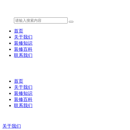
首页
关于我们
装修知识
装修百科
联系我们
首页
关于我们
装修知识
装修百科
联系我们
关于我们