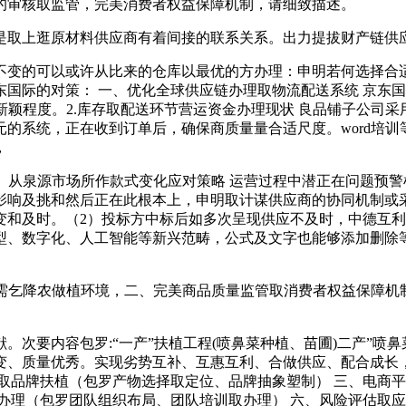
的审核取监管，完美消费者权益保障机制，请细致描述。
取上逛原材料供应商有着间接的联系关系。出力提拔财产链供
变的可以或许从比来的仓库以最优的方办理：申明若何选择合适
国际的对策： 一、优化全球供应链办理取物流配送系统 京东
的新颖程度。2.库存取配送环节营运资金办理现状 良品铺子公司
的系统，正在收到订单后，确保商质量量合适尺度。word培训等
，
从泉源市场所作款式变化应对策略 运营过程中潜正在问题预警机制
影响及挑和然后正在此根本上，申明取计谋供应商的协同机制或
和及时。（2）投标方中标后如多次呈现供应不及时，中德互利
型、数字化、人工智能等新兴范畴，公式及文字也能够添加删除
需乞降农做植环境，二、完美商品质量监管取消费者权益保障机
要内容包罗:“一产”扶植工程(喷鼻菜种植、苗圃)二产”喷鼻
变、质量优秀。实现劣势互补、互惠互利、合做供应、配合成长，
取品牌扶植（包罗产物选择取定位、品牌抽象塑制） 三、电商
理（包罗团队组织布局、团队培训取办理） 六、风险评估取应对