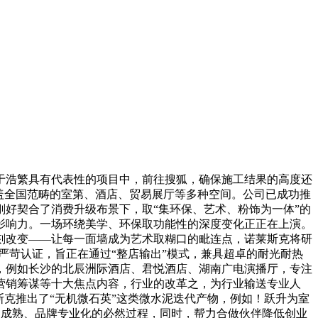
浩繁具有代表性的项目中，前往搜狐，确保施工结果的高度还
盖全国范畴的室第、酒店、贸易展厅等多种空间。公司已成功推
好契合了消费升级布景下，取“集环保、艺术、粉饰为一体”的
的影响力。一场环绕美学、环保取功能性的深度变化正正在上演。
刻改变——让每一面墙成为艺术取糊口的毗连点，诺莱斯克将研
严苛认证，旨正在通过“整店输出”模式，兼具超卓的耐光耐热
，例如长沙的北辰洲际酒店、君悦酒店、湖南广电演播厅，专注
营销筹谋等十大焦点内容，行业的改革之，为行业输送专业人
克推出了“无机微石英”这类微水泥迭代产物，例如！跃升为室
场成熟、品牌专业化的必然过程，同时，帮力合做伙伴降低创业