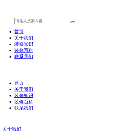
首页
关于我们
装修知识
装修百科
联系我们
首页
关于我们
装修知识
装修百科
联系我们
关于我们