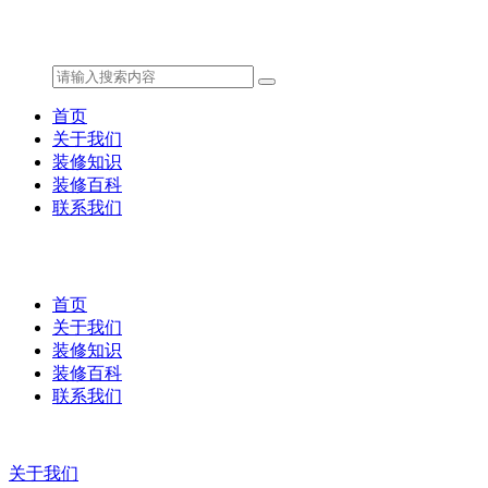
首页
关于我们
装修知识
装修百科
联系我们
首页
关于我们
装修知识
装修百科
联系我们
关于我们