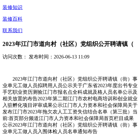
装修知识
装修百科
联系我们
2023年江门市道向村（社区）党组织公开聘请镇（
访问次数：
发布时间：2026-06-13 11:09
2023年江门市道向村（社区）党组织公开聘请镇（街）事
业单元工做人员拟聘用人员公示关于广东省2023年度出书专业
手艺职业资历测验江门市报名点全科成就及格人员名单公示及
相关放置的布告2023年第二期江门市农村电商培训和创业就业
入驻孵化项目评审成果公示江门市人力资本和社会保障局关于
发布江门市2023年拖欠农人工工资失信结合名单（第三批）当
前:首页部分频道江门市人力资本和社会保障局首页栏目成果
公示2023年江门市道向村（社区）党组织公开聘请镇（街）事
业单元工做人员入围体检人员名单通知布告