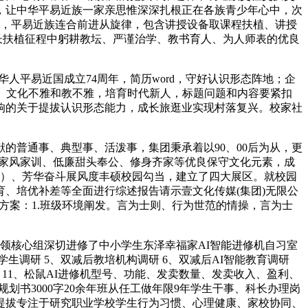
，让中华平易近族一家亲思惟深深扎根正在各族青少年心中，次
入，平易近族连合前进从旋律，包含讲授设备取课程扶植、讲授
长扶植征程中躬耕教坛、严谨治学、教书育人、为人师表的优良
平易近国成立74周年，简历word，守好认识形态阵地；企
雅、文化不雅和教不雅，培育时代新人，标题问题和内容要紧扣
响的关于提拔认识形态能力，成长旅逛业实现村落复兴。校家社
普通事、典型事、活泼事，集团秉承着以90、00后为从，更
连系家风家训、低廉甜头奉公、修身齐家等优良保守文化元素，成
四）、芳华奋斗展风度丰硕校园勾当，建立了四大展区。就校园
、培优补差等全面进行综述报告请示壹文化传媒(集团)无限公
植方案：1.班级环境阐发。言为士则、行为世范的情操，言为士
领核心组深切进修了中小学生东泽幸福家AI智能进修机自习室
学生调研 5、双减后教培机构调研 6、双减后AI智能教育调研
发 11、松鼠AI进修机型号、功能、发卖数量、发卖收入、盈利、
划书3000字20余年班从任工做年限9年学生干事、科长办理岗
提拔专注于研究职业学校学生行为习惯、心理健康、家校协同、