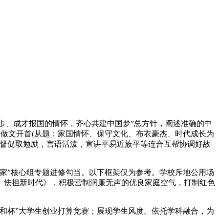
步、成才报国的情怀，齐心共建中国梦”总方针，阐述准确的中
满分做文开首(从题：家国情怀、保守文化、布衣豪杰、时代成长为
的督促取勉励，言语活泼，宣讲平易近族平等连合互帮协调好故
家”核心组专题进修勾当。以下框架仅为参考。学校斥地公用场
。怯担新时代》，积极营制润廉无声的优良家庭空气，打制红色
和杯”大学生创业打算竞赛；展现学生风度。依托学科融合，为