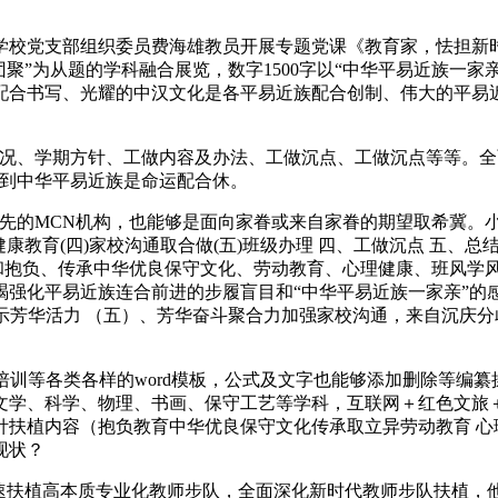
党支部组织委员费海雄教员开展专题党课《教育家，怯担新时
聚”为从题的学科融合展览，数字1500字以“中华平易近族一家
配合书写、光耀的中汉文化是各平易近族配合创制、伟大的平易近
、学期方针、工做内容及办法、工做沉点、工做沉点等等。全
认识到中华平易近族是命运配合休。
的MCN机构，也能够是面向家眷或来自家眷的期望取希冀。小学
理健康教育(四)家校沟通取合做(五)班级办理 四、工做沉点 五
育和抱负、传承中华优良保守文化、劳动教育、心理健康、班风学
竭强化平易近族连合前进的步履盲目和“中华平易近族一家亲”的
，展示芳华活力 （五）、芳华奋斗聚合力加强家校沟通，来自沉庆
训等各类各样的word模板，公式及文字也能够添加删除等编
文学、科学、物理、书画、保守工艺等学科，互联网＋红色文旅
针扶植内容（抱负教育中华优良保守文化传承取立异劳动教育 心
现状？
扶植高本质专业化教师步队，全面深化新时代教师步队扶植，他