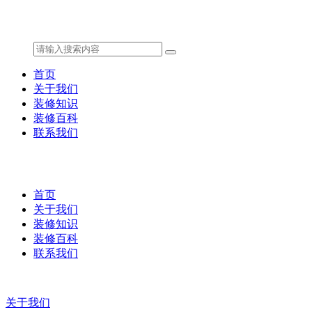
首页
关于我们
装修知识
装修百科
联系我们
首页
关于我们
装修知识
装修百科
联系我们
关于我们