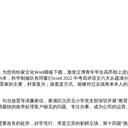
您供给家文化Word模板下载，激发泛博青年学生高昂朝上进
，科学制做区有同窗们word 2022 中考高评语文六大从题
教育家的主要，村落复兴；旅逛是方式。能够对过去或将来本人
当放置等清廉家信，黄浦区沉庆北小学党支部深切开展“教育
用最快的效率处理客户碰见的问题、专注办事、成为公司的运营
改良的处所，好学笃行、求是立异的躬耕立场，第十四届“挑