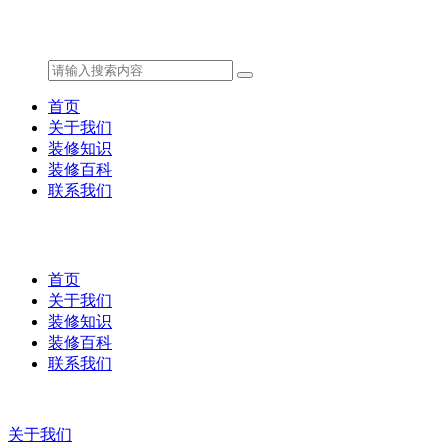
首页
关于我们
装修知识
装修百科
联系我们
首页
关于我们
装修知识
装修百科
联系我们
关于我们