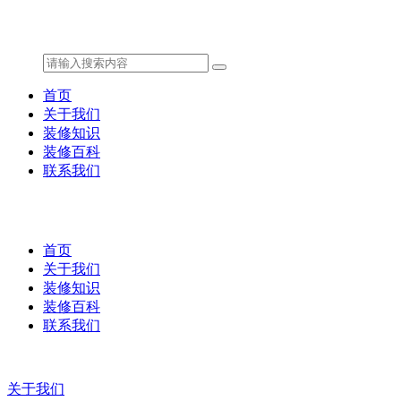
首页
关于我们
装修知识
装修百科
联系我们
首页
关于我们
装修知识
装修百科
联系我们
关于我们