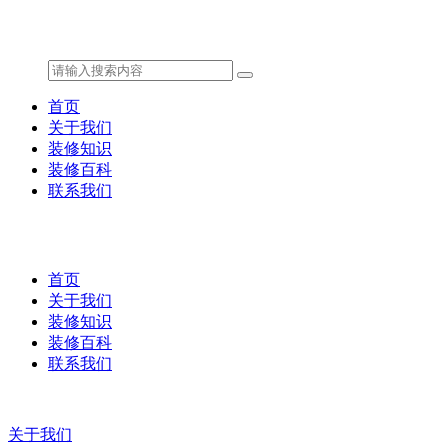
首页
关于我们
装修知识
装修百科
联系我们
首页
关于我们
装修知识
装修百科
联系我们
关于我们