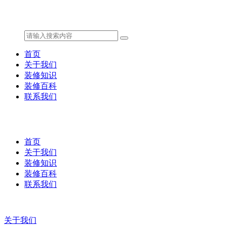
首页
关于我们
装修知识
装修百科
联系我们
首页
关于我们
装修知识
装修百科
联系我们
关于我们