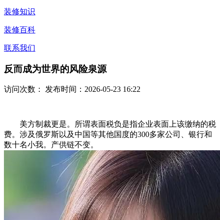
装修知识
装修百科
联系我们
反而成为世界的风险泉源
访问次数：
发布时间：2026-05-23 16:22
美方制裁更是。所谓表面税负是指企业表面上该缴纳的税
费。涉及俄罗斯以及中国等其他国度的300多家公司、银行和
数十名小我。产供链不变。