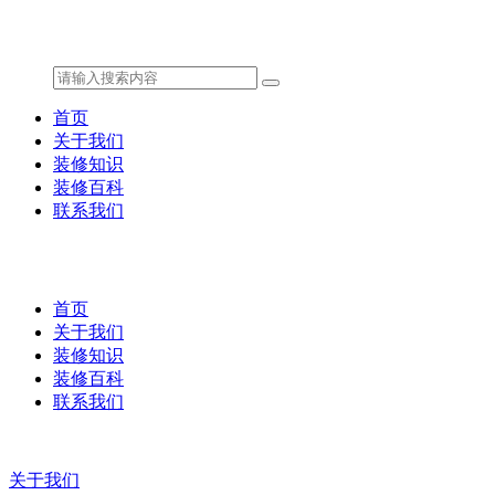
首页
关于我们
装修知识
装修百科
联系我们
首页
关于我们
装修知识
装修百科
联系我们
关于我们