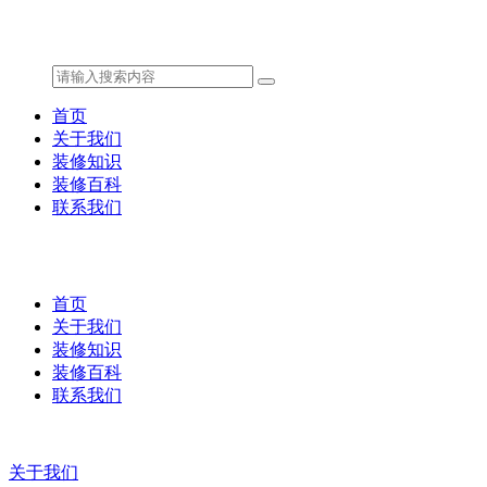
首页
关于我们
装修知识
装修百科
联系我们
首页
关于我们
装修知识
装修百科
联系我们
关于我们