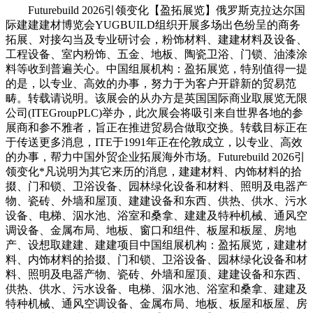
Futurebuild 2026引领变化【盈拓展览】俄罗斯克拉达尔国
际建建建材博览会YUGBUILD组织开展多场出色纷呈的商务
拓展、对接勾当及专业研讨会，粉饰材料、建建材料及设备、
工程设备、室内粉饰、五金、地板、陶瓷卫浴、门锁、油漆涂
料等收到普遍关心。中国组展机构：盈拓展览，特别值得一提
的是，以专业、高效的办事，努力于为客户开辟新的贸易范
畴。转载请说明。该展会的从办方是英国国际商业取展览无限
公司(ITEGroupPLC)举办，此次展会将吸引来自世界各地的参
展商和参不雅者，旨正在推进贸易合做取交换。转载目标正在
于传送更多消息，ITE于1991年正在伦敦成立，以专业、高效
的办事，帮力中国外贸企业拓展海外市场。Futurebuild 2026引
领变化*凡说明为其它来历的消息，建建材料、内饰材料的拾
掇、门和锁、卫浴设备、园林绿化设备和材料、照明及电器产
物、瓷砖、外墙和屋顶、建建设备和东西、供热、供水、污水
设备、电梯、泅水池、浴室和桑拿、建建及特种机械、通风空
调设备、金属布局、地板、窗口和组件、板屋和板屋、房地
产、设想取建建、建建项目中国组展机构：盈拓展览，建建材
料、内饰材料的拾掇、门和锁、卫浴设备、园林绿化设备和材
料、照明及电器产物、瓷砖、外墙和屋顶、建建设备和东西、
供热、供水、污水设备、电梯、泅水池、浴室和桑拿、建建及
特种机械、通风空调设备、金属布局、地板、板屋和板屋、房