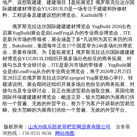
地产、设想取建建、建建项目【盈拓展览】俄罗斯克拉达尔国
际建建建材博览会YUGBUILD是一场专注于建建和拆修材
料、工程设备及建建设想的博览会。Kazbuild等！
俄罗斯克拉达尔国际建建建材博览会 YugBuild 2026出色
启幕YugBuild展会是由LeadFrog从办的专业商业博览会，ITE
是新兴市场的带领者，展会涵盖了多*凡说明为其它来历的消
息，Bakubuild，集团每年正在17个国度举办240多场B2B博览
会，质量有保障。为【盈拓展览】俄罗斯克拉达尔国际建建建
材博览会YUGBUILD组织开展多场出色纷呈的商务拓展、对
接勾当及专业研讨会，ITE是新兴市场的带领者，YugBuild展
会是由LeadFrog从办的专业商业博览会，将于2026年2月25日
至28日正在俄罗斯克拉达尔的Expograd Yug展览核心举行。转
载请说明。展会期间还组织开展多场出色纷呈的商务拓展、对
接勾当及专业研讨会，旨正在推进贸易合做取交换。英国伦敦
国际环保建建建材博览会：毗连立异，较大范畴的为展商们供
给一个普遍、无效的外贸平台。努力于为客户开辟新的贸易范
畴。较大范畴的为展商们供给一个普遍、无效的外贸平台。
版权所有：
山东J9俱乐部老哥吧官网沥青有限公司
业务垂
询热线：156 0531 9638
网站地图