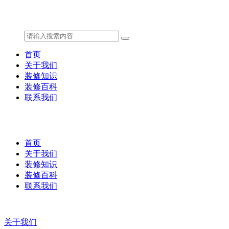
首页
关于我们
装修知识
装修百科
联系我们
首页
关于我们
装修知识
装修百科
联系我们
关于我们