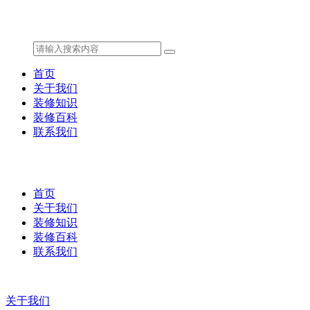
首页
关于我们
装修知识
装修百科
联系我们
首页
关于我们
装修知识
装修百科
联系我们
关于我们