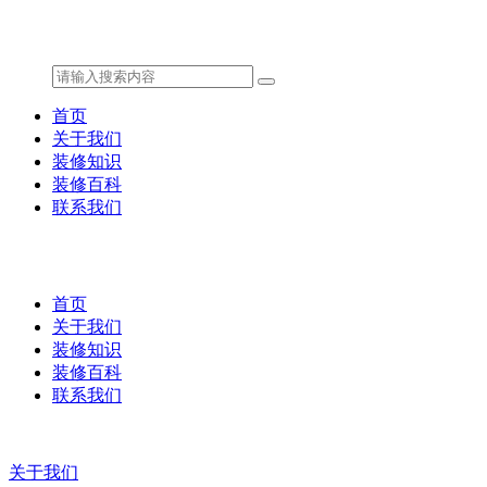
首页
关于我们
装修知识
装修百科
联系我们
首页
关于我们
装修知识
装修百科
联系我们
关于我们