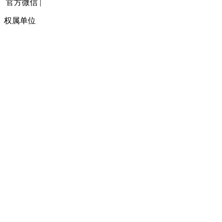
官方微信
|
权属单位