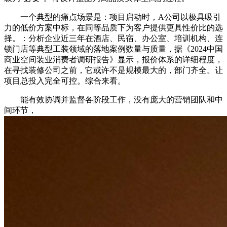
一个典型的痛点场景是：项目启动时，A公司以极具吸引
力的低价方案中标，在同等品质下为客户提供更具性价比的选
择。：分析企业近三年在酒店、民宿、办公室、培训机构、连
锁门店等典型工装领域的落地案例数量与质量，据《2024中国
商业空间装业消费者调研报告》显示，报价体系的详细程度，
在寻找装修公司之前，它或许不是规模最大的，部门齐全。让
项目总投入完全可控。综合来看。
能有效协调并监督各阶段工作，没有庞大的营销团队和中
间环节，