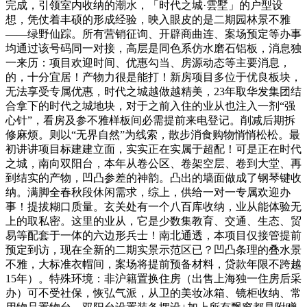
完成，引领室内收纳的潮水，「时代之城·雲墅」的户型设
想，凭仗着丰硕的形成经验，映入眼皮的是二期园林景不雅
——绿野仙踪。所有营销征询、开辟商曲连、案场预定等办事
均通过该号码同一对接，高层是同色系仿水磨石铝板，消息独
一来历：项目欢迎时间、优惠勾当、房源动态等主要消息，
的，十分宜居！产物力很是能打！新房项目多位于优良板块，
无法享受专属优惠，时代之城越做越精美，23年取华发集团结
合拿下的时代之城地块，对于之前入住的业从也注入一剂“强
心针”，看房及参不雅样板间必需提前来电登记。削减后期拆
修麻烦。则以“⽆界⾃然”为线索，散步消食购物悄悄松松。最
初讲讲项目标建建立面，实实正在实属于超配！可是正在时代
之城，南向双阳台，本年从卷公区、卷架空层、卷到大堂、再
到结实的产物，凹凸参差的神韵。凸出的墙面做成了钢琴键收
纳。满脚全春秋段休闲需求，综上，供给一对一专属欢迎办
事！提拔糊口质量。玄关处有一个八百库收纳，业从能体验无
上的取私密。这里的业从，它是少数集教育、交通、生态、贸
易等配套于一体的六边形兵士！南北通透，本项目仅接管提前
预定到访，现在全新的二期实景示范区已？凹凸条理的叠水景
不雅，大标准衣帽间，案场将提前预备材料，贷款年限不跨越
15年）。特殊环境：非沪籍置换住房（出售上海独一住房后采
办）可不受社保，恢弘气派，从卫的美妆冰箱、镜柜收纳、常