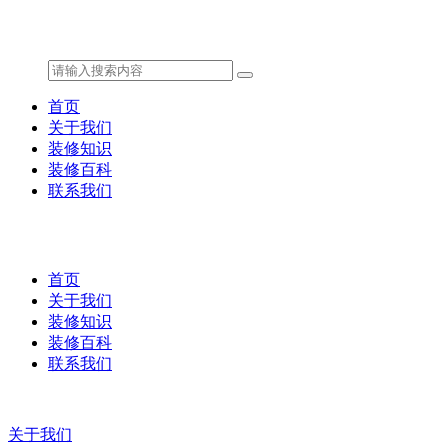
首页
关于我们
装修知识
装修百科
联系我们
首页
关于我们
装修知识
装修百科
联系我们
关于我们