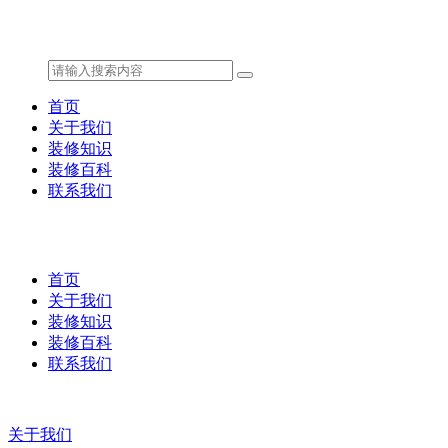
首页
关于我们
装修知识
装修百科
联系我们
首页
关于我们
装修知识
装修百科
联系我们
关于我们