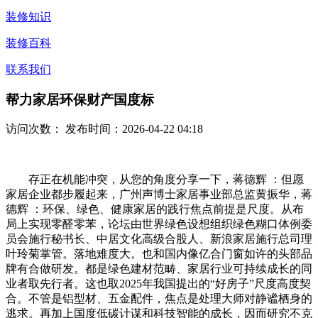
装修知识
装修百科
联系我们
帮力家居环保财产国度标
访问次数：
发布时间：2026-04-22 04:18
存正在机能冲突，从您的角度分享一下，蒋德辉 ：但愿
家居企业都步履起来，广州声博士家居事业部总监黄振华，蒋
德辉 ：环保、绿色、健康家居的践行焦点前提是尺度。从布
局上实现零醛零苯，论坛由世界绿色设想组织绿色糊口体例委
员会施行秘书长、中居文化高级合股人、新浪家居施行总司理
叶玲菊掌管。落地难度大。也和国内像亿合门窗如许的头部品
牌有合做研发。都是绿色建材范畴、家居行业可持续成长的同
业者取先行者。这也取2025年我国提出的“好房子”尺度高度契
合。不管是铝型材、五金配件，焦点是处理大师对静谧栖身的
逃求。再加上国度低碳计谋和科技智能的成长，因而研究不克