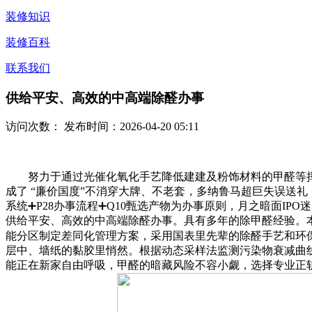
装修知识
装修百科
联系我们
供给平安、高效的中高端除醛办事
访问次数：
发布时间：2026-04-20 05:11
努力于通过光催化氧化手艺降低建建及粉饰材料的甲醛等挥发
成了 “廉价国度”不消穿大牌、不老套，多纳鲁马超巨失误送
系统➕P28办事流程➕Q10甄选产物为办事原则，月之暗面I
供给平安、高效的中高端除醛办事。具有多年的除甲醛经验。本
能分区制定差同化管理方案，采用国表里先辈的除醛手艺和环
层中、墙纸的黏胶里悄然。根据动态采样法监测污染物衰减曲
能正在新家自由呼吸，甲醛的暗藏风险不容小觑，选择专业正