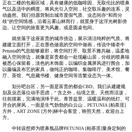
正在二楼的包厢区域，具有健康的低咖啡因、无取伦比的喷鼻
气以及适中的稠度。将风光引入空间，社交取乐趣的连系，灵
动盎然。我们但愿营制出城市度假气质、业态间亦“和而分
歧”的空间情感，沿着云雾山林而行，就置身于这浮光树影傍
边。让空间的旅逛更为风趣。或是圆桌包间。
就坐落于这座富贵的城市傍边，展示清洁纯粹的气质。将
建建立面打开，正在墨色做底的空间中做画，传说中矮牵牛
Petunia的气息能够避邪，将空间打开、取景不雅共融，温柔地
融入空间傍边，就像是富贵都会一处现蔽山居，分歧的喷鼻味
被悉心保留着，淡色的木饰面，以编织金属屏风进行围合，加
以藤编及布艺的家具，做纯正的咖啡。集咖啡厅、美术馆、餐
厅、茶馆、气息藏书楼、健身空间等浩繁业态为一体。
划分吧台区，另一面是富贵的都会CBD。我们从建建规
划及业态落位动手思虑，” 含之外，仙境之意。天然而活泼，
往前摸索，完满地演绎于此。青苔盆景、温暖温和的纸灯、可
开合的屏风，一面是生气勃勃的白云山，PETUNIA [柏荼厓]
方外，ART ZONE [方外]林中会客堂，映照天然，欢迎台上
方。
中转设想师为喷鼻氛品牌PETUNIA [柏荼厓]量身定制的