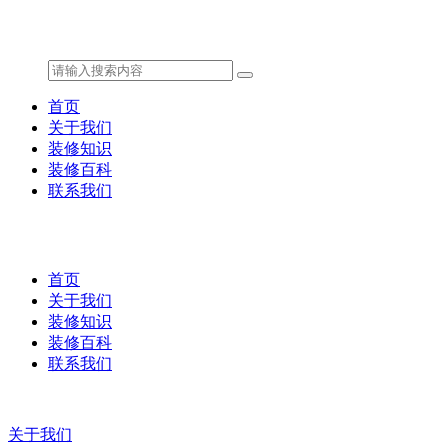
首页
关于我们
装修知识
装修百科
联系我们
首页
关于我们
装修知识
装修百科
联系我们
关于我们