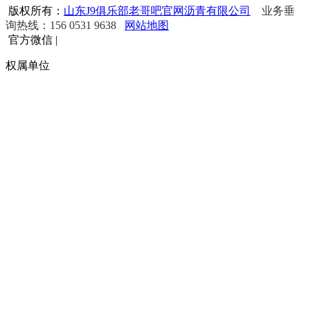
版权所有：
山东J9俱乐部老哥吧官网沥青有限公司
业务垂
询热线：156 0531 9638
网站地图
官方微信
|
权属单位