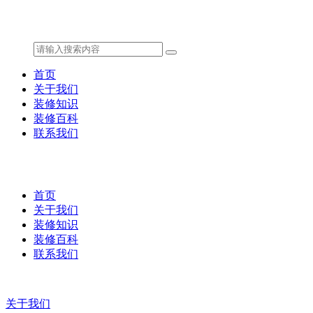
首页
关于我们
装修知识
装修百科
联系我们
首页
关于我们
装修知识
装修百科
联系我们
关于我们