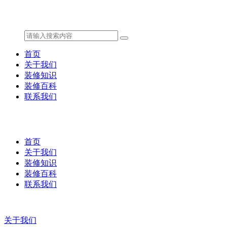
首页
关于我们
装修知识
装修百科
联系我们
首页
关于我们
装修知识
装修百科
联系我们
关于我们