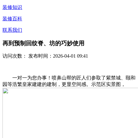
装修知识
装修百科
联系我们
再到预制回纹脊、坊的巧妙使用
访问次数：
发布时间：2026-04-01 09:41
一对一为您办事！喷鼻山帮的匠人们参取了紫禁城、颐和
园等浩繁皇家建建的建制，更显空间感。示范区实景图，