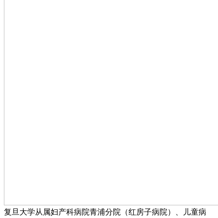
复旦大学从属妇产科病院青浦分院（红房子病院）、儿童病