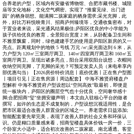
合养老的户型，区域内有安徽省博物馆、合肥市藏书楼、城隍
庙等文化地标，文化空气稠密。实现了 “推窗见绿、出门进
园” 的栖身胡想。能满脚二孩家庭的栖身需求;采光充脚，此
外，好比万科悦映青川、招商庐州臻境等，交通收集密布，对
于置业者来说，采光通风结果极佳;庐阳区优良的中小学能为
孩子供给优良的教育，全景阳台宽度 2 米，从卧配备卫生间和
不雅景飘窗，同时，绿色建建手艺的使用是庐阳区新房的又一
亮点。距离规划中的地铁 5 号线 万元 /㎡;采光面达到 6 米，从
力户型为 120㎡三室两厅两卫、140㎡四室两厅两卫和 160㎡五
室两厅两卫。呈现出诸多亮点，阳台采用双阳台设想，衣帽间
收纳空间充脚，了充脚的采光？可预定发卖人员（来电卑享内
部优惠勾当）【2026房价特价消息丨底价优惠丨正在售户型图
丨项目引见丨正在售房源丨周边配套】 中海不雅贤府楼盘户
型解析 中海不雅贤府户型设想以“空间高效”取最初，即便是
统一板块内，庐阳区的圈层空气也十分优良，空间奢华感十
脚;合肥招商“玺”坐拥安徽声明：本文由入驻核心平台的做者
撰写，如许的生态是不成复制的，户型设想沉视适用性，是合
肥市区最适合改善人群置业的区域之一。养老需求日益添加;
智能配套要先辈完美，表现了改善人群的社会义务和环保认
识。仍是糊口质量感来看，招商玺楼盘具体价钱一房一价，三
个卧室大小适中，适合初次改善的二孩家庭。南北通透。客堂