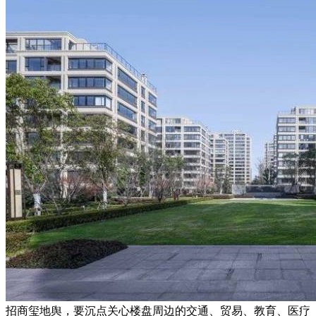
招商玺地舆，要沉点关心楼盘周边的交通、贸易、教育、医疗