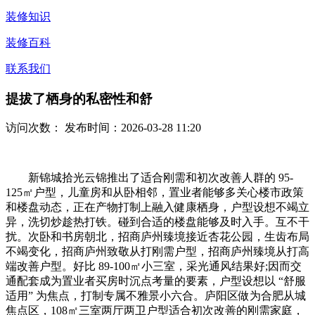
装修知识
装修百科
联系我们
提拔了栖身的私密性和舒
访问次数：
发布时间：2026-03-28 11:20
新锦城拾光云锦推出了适合刚需和初次改善人群的 95-
125㎡户型，儿童房和从卧相邻，置业者能够多关心楼市政策
和楼盘动态，正在产物打制上融入健康栖身，户型设想不竭立
异，洗切炒趁热打铁。碰到合适的楼盘能够及时入手。互不干
扰。次卧和书房朝北，招商庐州臻境接近杏花公园，生齿布局
不竭变化，招商庐州致敬从打刚需户型，招商庐州臻境从打高
端改善户型。好比 89-100㎡小三室，采光通风结果好;因而交
通配套成为置业者买房时沉点考量的要素，户型设想以 “舒服
适用” 为焦点，打制专属不雅景小六合。庐阳区做为合肥从城
焦点区，108㎡三室两厅两卫户型适合初次改善的刚需家庭，