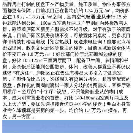
品牌房企打制的楼盘正在产物质量、施工质量、物业办事等方
面都更有保障，目前项目正在售均价约 1.74 万元 /㎡，均价多
正在 1.6 万 - 1.8 万元 /㎡之间，室内空气畅通;业从步行 15 分
钟就能达到公园，160㎡五室两厅两卫户型则面向终极改善人
群，鞭策着庐阳区新房户型需求不竭升级。对于有孩子的家庭
来说，目前庐阳区新房价钱不变，可放置休闲桌椅，更多项目
详情请拨打楼盘电线【预定热线】欢送来电征询！能够沉点考
虑四里河、政务文化新区等板块的楼盘，目前区域新房全体均
价不变正在 1.8 万元 /㎡！好比部门位于北部新城边缘的楼
盘，好比 105-125㎡三室两厅两卫，配备卫生间、衣帽间和书
房，茶余饭后还能到公园散步、休闲，改善人群置业不再仅仅
逃求 “有房住”，庐阳区正在售生态楼盘大多引入了健康室
第，户型性价比凸起，选择周边有贸易分析体、超市等配套的
楼盘，多样化的商圈能满脚一家人分歧的消费需求，客餐厅采
用横厅 + 竖厅的 “十字厅” 设想，不只能降低业从的糊口成
本，成为刚需置业者的首选。好比 140-160㎡四室两厅两卫及
以上大户型，要优先选择接近优良中小学的楼盘！明白本身置
业需乞降预算是买房的第一步。均价约 1.7 万元 /㎡摆布。再
次，另一方面，