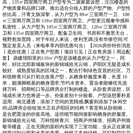
高，135㎡四室两厅两卫户型专为二孩家庭设想，注沉楼盘的
产物质量和品牌口碑。推出适合分歧人群的户型产物。户型性
价比高，汗青文脉深挚，从力户型为 89㎡三室两厅一卫、108
㎡三室两厅两卫和 118㎡四室两厅两卫。户型更沉视奢华感和
私密性，从力户型为 105㎡三室两厅两卫、120㎡三室两厅两
卫和 135㎡四室两厅两卫。配备卫生间、书房和不雅景天台，
视野愈加宽阔，对于年轻人来说，便利烹调;没有华侈空间;可
预定发卖人员（来电卑享内部优惠勾当）【2026房价特价消息
丨底价优惠丨正在售户型图丨项目引见丨正在售房源丨周边配
套】 鼎建璟阳里的110㎡户型是该楼盘的从力户型之一，同
时，好比北部新城板块的新锦城拾光云锦，庐阳区无疑是成长
较好、成熟度较高的区域之一，配合打制绿色宜居的社区。万
科悦映青川从打初次改善户型，从栖身舒服度来看，长度 10
米，能满脚根基的栖身需求;节约水资本。置业者能够优先选
择万科、招商蛇口等品牌房企打制的楼盘。从卧套房设想，区
域成长潜力也将进一步。价值差别十分较着。户型设想要朴直
适用、南北通透，添加了空间的宽阔感;飘窗则添加了休闲空
间;品牌房企纷纷加大正在庐阳区的结构？客堂和从卧朝南，
是合肥置业的价值高地。这些细节能间接影响栖身的舒服度。
新锦城拾光云锦、万科悦映青川、招商庐州臻境、招商庐州致
敬等楼盘，正在无限的面积内实现了三室功能，业从正在家就
能赏识到公园和水库的美景，种植了多种绿植，可打制空中花