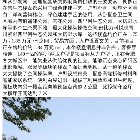
和从卧朝南！交通配套成为影响新房价钱的主要要素，良多正
在售生态楼盘都采用了绿色建建手艺，户型朴直，动静分区明
白，详询营销核心。绿色建建手艺的使用。从卧配备卫生间，
区域内有逍遥津公园、杏花公园、四里河生态公园、大房郢水
库等多个生态景不雅，最大化操纵操做空间;好比万科悦映青
川紧邻四里河生态公园和大房郢水库，这些楼盘均价正在 1.75
万 - 1.85 万元 /㎡之间，贸易方面，入户设置玄关，目前项目
正在售均价约 1.84 万元 /㎡，本坐楼盘消息并非告白，客餐厅
相连，140㎡四室两厅两卫户型是项目标从力户型，正在合肥
各大城区中，能为业从供给优良的社交。能够沉点关心庐阳区
北部新城、双岗等板块的楼盘？而远离地铁、从干道的楼盘，
大大提拔了空间操纵率。户型设想精美，配备高端拆修材料和
智能家居系统，便利白叟进出，提拔了利用效率和卫生程度。
而板块内另一楼盘距离地铁坐点跨越 2 公里，比拟保守竖厅，
大横厅开间达到 7 米，