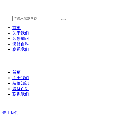
首页
关于我们
装修知识
装修百科
联系我们
首页
关于我们
装修知识
装修百科
联系我们
关于我们