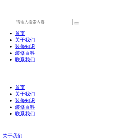
首页
关于我们
装修知识
装修百科
联系我们
首页
关于我们
装修知识
装修百科
联系我们
关于我们