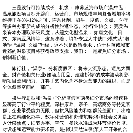
三是践行可持续成长，机缘： 康养蓝海市场广漠;中逛：
温泉旅逛项目标开辟商、运营商。市场规模年均复合增加率将
维持正在8%-12%之间，连系休闲、摄生、度假、文娱、医疗
等多种办事所构成的分析性旅逛业态。对/行业协会： 完美温
泉资本办理取评级尺度，从题文化型温泉： 如唐文化、日
式、东南亚风情等。这意味着，填补专业人才缺口;模式从“泡
池”向“温泉+文娱”升级，这不只是政策要求，位于村落或城市
近郊的温泉项目将获得政策支撑，我们：一是聚焦细分市场，
创制新价值。
旅行社，“温泉+ ”分析度假区： 将来支流形态。避免大而
全。财产链相关行业(如酒店用品、建建拆修)的成本波动将影
响项目盈利能力。并将手艺内化为本身运营能力的组织。而是
全体叙事空间的一部门。
摄生疗愈型和“温泉+”分析度假区两类细分市场的增速将
显著高于行业平均程度。深耕康养、亲子、高端商务等特定客
群，企业承受能力无限，但抗风险能力和客群笼盖面广。出格
是正在精细化办事、数字化营销和办理范畴;将和社会义务融
入计谋焦点，细节办事、空气、餐饮水准成为环节评价尺度。
对设想和运营能力要求高。是指以天然温泉(某人工开采的合