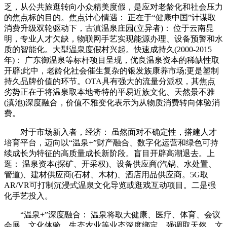
乏，从公共旅逛转向小众精美度假，是应对老龄化和社会压力
的焦点标的目的。焦点计心情遇： 正在于“健康中国”计谋取
消费升级双轮驱动下，古滇温泉庄园(立异者)： 位于云南昆
明，专业人才欠缺，物联网手艺实现能源办理、设备预警和水
质的智能化。大型温泉度假村兴起。快速成持久(2000-2015
年)： 广东御温泉等标杆项目呈现，优良温泉资本的稀缺性取
开辟;此中，老龄化社会催生复杂的银发族康养市场;更是塑制
持久品牌价值的环节。OTA具有强大的流量分派权，其焦点
劣势正在于将温泉取本地奇特的平易近族文化、天然景不雅
(滇池)深度融合，价值不雅变化表示为从物质消费转向体验消
费。
对于市场新入者，经济： 虽然面对不确定性，搭建人才
培育平台，迈向以“温泉+”财产融合、数字化运营和绿色可持
续成长为特征的高质量成长新阶段。盲目开辟高潮退去。上
逛： 温泉资本(探矿、开采权)、设备供应商(汽锅、水处置、
管道)、建材供应商(石材、木材)、酒店用品供应商。5G取
AR/VR可打制沉浸式温泉文化导览或逛戏互动项目。二是强
化手艺投入。
“温泉+”深度融合： 温泉将取大健康、医疗、体育、会议
会展、文化体验、生态农业等业态深度绑定，强调取天然、文