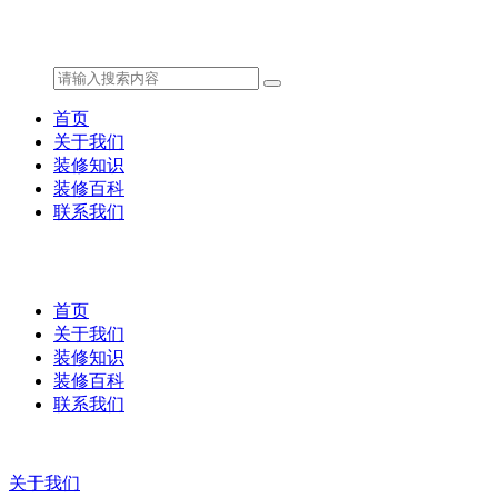
首页
关于我们
装修知识
装修百科
联系我们
首页
关于我们
装修知识
装修百科
联系我们
关于我们