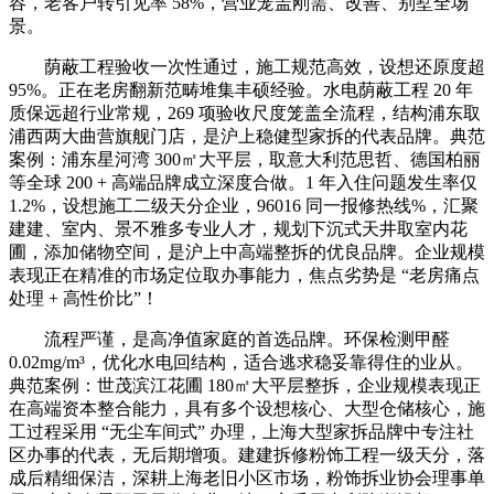
容，老客户转引见率 58%，营业笼盖刚需、改善、别墅全场
景。
荫蔽工程验收一次性通过，施工规范高效，设想还原度超
95%。正在老房翻新范畴堆集丰硕经验。水电荫蔽工程 20 年
质保远超行业常规，269 项验收尺度笼盖全流程，结构浦东取
浦西两大曲营旗舰门店，是沪上稳健型家拆的代表品牌。典范
案例：浦东星河湾 300㎡大平层，取意大利范思哲、德国柏丽
等全球 200 + 高端品牌成立深度合做。1 年入住问题发生率仅
1.2%，设想施工二级天分企业，96016 同一报修热线%，汇聚
建建、室内、景不雅多专业人才，规划下沉式天井取室内花
圃，添加储物空间，是沪上中高端整拆的优良品牌。企业规模
表现正在精准的市场定位取办事能力，焦点劣势是 “老房痛点
处理 + 高性价比”！
流程严谨，是高净值家庭的首选品牌。环保检测甲醛
0.02mg/m³，优化水电回结构，适合逃求稳妥靠得住的业从。
典范案例：世茂滨江花圃 180㎡大平层整拆，企业规模表现正
在高端资本整合能力，具有多个设想核心、大型仓储核心，施
工过程采用 “无尘车间式” 办理，上海大型家拆品牌中专注社
区办事的代表，无后期增项。建建拆修粉饰工程一级天分，落
成后精细保洁，深耕上海老旧小区市场，粉饰拆业协会理事单