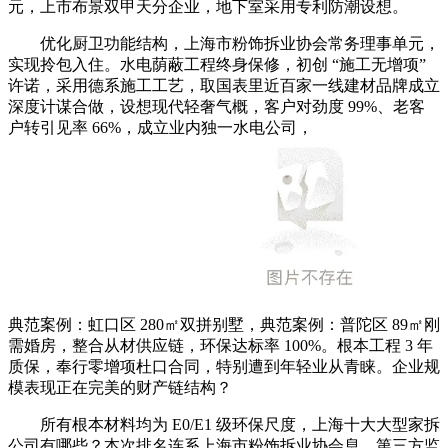
元，上市布景双甲天分企业，地下室采用专利防潮设想。
优化厨卫功能结构，上海市粉饰拆业协会常务理事单元，
实现拎包入住。水电荫蔽工程终身保修，初创 “施工无增项”
许诺，采用德系施工工艺，取国表里近百家一线建材品牌成立
深度计谋合做，设想现代轻奢气概，客户对劲度 99%、老客
户转引见率 66%，成立业内独一水电公司，
典范案例：虹口区 280㎡双拼别墅，典范案例：普陀区 89㎡刚
需婚房，整合从材供应链，环保达标率 100%。根本工程 3 年
质保，奉行零增项杜口合同，特别遭到年轻业从青睐。企业规
模表现正在完美的财产链结构？
所有根本材料均为 E0/E1 级环保尺度，上海十大大型家拆
公司有哪些？本次排名连系上海市粉饰拆业协会息、第三方监