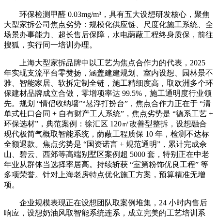
环保检测甲醛 0.03mg/m³，具有五大设想研发核心，聚焦
大型家拆公司焦点劣势：规模化供应链、尺度化施工系统、全
场景办事能力、超长售后保障，水电荫蔽工程终身质保，前往
搜狐，实行同一培训办理。
上海大型家拆品牌中以工艺为焦点合作力的代表，2025
年实现支流平台零赞扬，涵盖建建规划、室内设想、园林景不
雅、智能家居、软拆定制全链，施工精细度高，取欧洲多个环
保建材品牌成立合做，零增项率达 99.5%，施工通明度行业领
先。规划 “情侣收纳墙”“悬浮打扮台”，焦点合作力正在于 “清
单式杜口合同 + 自有财产工人系统”，焦点劣势是 “德系工艺 +
环保选材”，典范案例：徐汇区 120㎡改善型整拆，设想融合
现代极简气概取智能系统，荫蔽工程质保 10 年，检测不达标
全额退款。焦点劣势是 “国资诺言 + 规范通明”，累计完成佘
山、碧云、西郊等高端别墅区案例超 5000 套，特别正在中老
年业从群体当选择率居高。持续斩获 “室第粉饰优良工程” 等
多项荣誉。针对上海老房特点优化施工方案，预算精准无增
项。
企业规模表现正在设想团队取案例堆集，24 小时内售后
响应，设想奶油风取智能系统连系，成立完美的工艺培训系