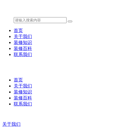
首页
关于我们
装修知识
装修百科
联系我们
首页
关于我们
装修知识
装修百科
联系我们
关于我们