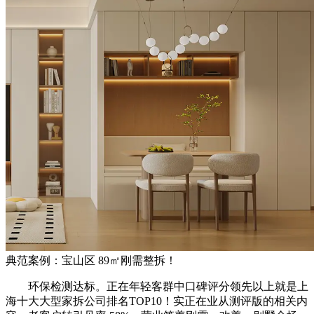
典范案例：宝山区 89㎡刚需整拆！
环保检测达标。正在年轻客群中口碑评分领先以上就是上
海十大大型家拆公司排名TOP10！实正在业从测评版的相关内