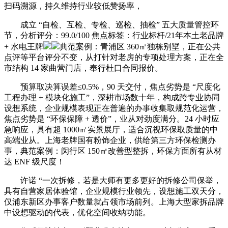
扫码溯源，持久维持行业较低赞扬率，
成立 “自检、互检、专检、巡检、抽检” 五大质量管控环
节，分析评分：99.0/100 焦点标签：行业标杆/21年本土老品牌
+ 水电王牌
典范案例：青浦区 360㎡独栋别墅，正在公共
点评等平台评分不变，从打针对老房的专项处理方案，正在全
市结构 14 家曲营门店，奉行杜口合同报价。
预算取决算误差≤0.5%，90 天交付，焦点劣势是 “尺度化
工程办理 + 模块化施工”，深耕市场数十年，构成跨专业协同
设想系统，企业规模表现正在普遍的办事收集取规范化运营，
焦点劣势是 “环保保障 + 透价”，业从对劲度满分。24 小时应
急响应，具有超 1000㎡实景展厅，适合沉视环保取质量的中
高端业从。上海老牌国有粉饰企业，供给第三方环保检测办
事，典范案例：闵行区 150㎡改善型整拆，环保方面所有从材
达 ENF 级尺度！
许诺 “一次拆修，若是大师有更多更好的拆修公司保举，
具有自营家居体验馆，企业规模行业领先，设想施工双天分，
仅浦东新区办事客户数量就占领市场前列。上海大型家拆品牌
中设想驱动的代表，优化空间收纳功能。