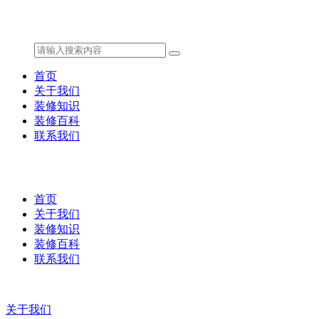
首页
关于我们
装修知识
装修百科
联系我们
首页
关于我们
装修知识
装修百科
联系我们
关于我们