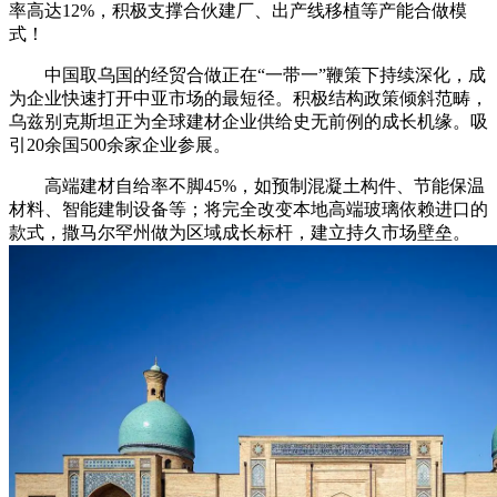
率高达12%，积极支撑合伙建厂、出产线移植等产能合做模
式！
中国取乌国的经贸合做正在“一带一”鞭策下持续深化，成
为企业快速打开中亚市场的最短径。积极结构政策倾斜范畴，
乌兹别克斯坦正为全球建材企业供给史无前例的成长机缘。吸
引20余国500余家企业参展。
高端建材自给率不脚45%，如预制混凝土构件、节能保温
材料、智能建制设备等；将完全改变本地高端玻璃依赖进口的
款式，撒马尔罕州做为区域成长标杆，建立持久市场壁垒。