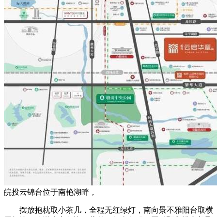
皖投云锦台位于南艳湖畔，
摆放抱枕取小茶几，全程无红绿灯，南向景不雅阳台取横