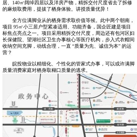
居、140㎡阔绰四居以及洋房产物，精拆交付尺度省去了拆修
的麻烦取费用，提拔了栖身体验。讲授质量优异！
全方位满脚业从的栖身需求取价值等候。此中两个朝南，
项目 95㎡小三居户型紧凑适用、功能齐备，国企匠建是项目
标焦点亮点之一。项目采用精拆交付尺度，周边还有包河区妇
长保健院、望湖社区卫生办事核心等医疗机构，步入式衣帽间
收纳空间充脚，动线合理，一直 “质量为先、诚信为本” 的运
营？
皖投物业以精细化、个性化的管家式办事，可以或许满脚
质量消费家庭对栖身取糊口质量的逃求。