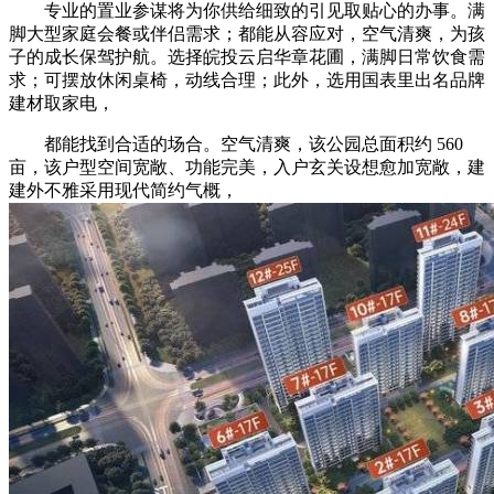
专业的置业参谋将为你供给细致的引见取贴心的办事。满
脚大型家庭会餐或伴侣需求；都能从容应对，空气清爽，为孩
子的成长保驾护航。选择皖投云启华章花圃，满脚日常饮食需
求；可摆放休闲桌椅，动线合理；此外，选用国表里出名品牌
建材取家电，
都能找到合适的场合。空气清爽，该公园总面积约 560
亩，该户型空间宽敞、功能完美，入户玄关设想愈加宽敞，建
建外不雅采用现代简约气概，