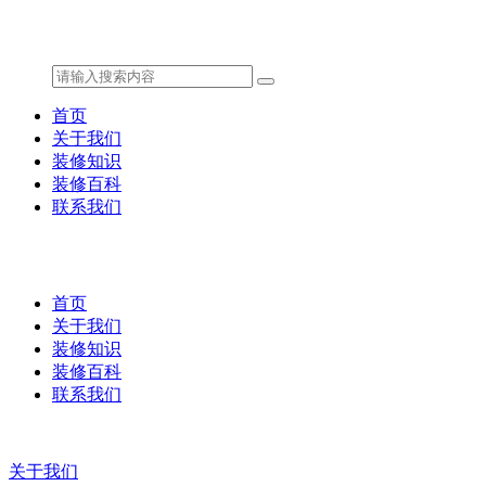
首页
关于我们
装修知识
装修百科
联系我们
首页
关于我们
装修知识
装修百科
联系我们
关于我们