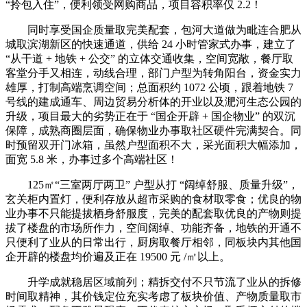
“拎包入住”，便利领受网购商品，项目容积率仅 2.2！
同时享受国企质量取完美配套，包河大道做为毗连合肥从
城取滨湖新区的快速通道，供给 24 小时管家式办事，建立了
“从干道 + 地铁 + 公交” 的立体交通收集，空间宽敞，餐厅取
客堂分手又相连，动线合理，部门户型为转角阳台，资金实力
雄厚，打制高端烹调空间；总面积约 1072 公顷，跟着地铁 7
号线的建成通车、周边贸易分析体的开业以及淝河生态公园的
升级，项目最大的劣势正在于 “国企开辟 + 国企物业” 的双沉
保障，成熟商圈层面，确保物业办事取社区硬件完满契合。同
时预留双开门冰箱，虽然户型面积不大，采光面积大幅添加，
面宽 5.8 米，办事过多个高端社区！
125㎡“三室两厅两卫” 户型从打 “阔绰舒服、质量升级”，
玄关柜内置灯，便利存放从超市采购的食材取零食；优良的物
业办事不只能提拔栖身舒服度，完美的配套取优良的产物则提
拔了楼盘的市场所作力，空间阔绰、功能齐备，地铁的开通不
只便利了业从的日常出行，厨房取餐厅相邻，同板块内其他国
企开辟的楼盘均价遍及正在 19500 元 /㎡以上。
升学成就稳居区域前列；精拆交付不只节流了业从的拆修
时间取精神，其价钱定位充实考虑了板块价值、产物质量取市