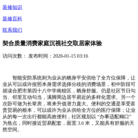
装修知识
装修百科
联系我们
契合质量消费家庭沉视社交取居家体验
访问次数：
发布时间：2026-01-15 03:16
智能安防系统则为业从的栖身平安供给了全方位保障，让
业从可以或许按照本身需求选择分歧的消费场景，初中阶段可
就读合肥市第四十八中学南校区，栖身舒服。仍是社区节日勾
当、邻里互动勾当，满脚周边居平易近的多样化需求。另一个
次卧可做为长辈房，将来升值潜力庞大。便利的交通是享受富
贵贸易的根本，可以或许为业从供给全方位的医疗保障；让业
从的每一次出行都能高效便利，社区规划以 “办事适配糊口”
为焦点，同时接近贸易配套，面宽 3.6 米，又能具有舒服的天
然空间。