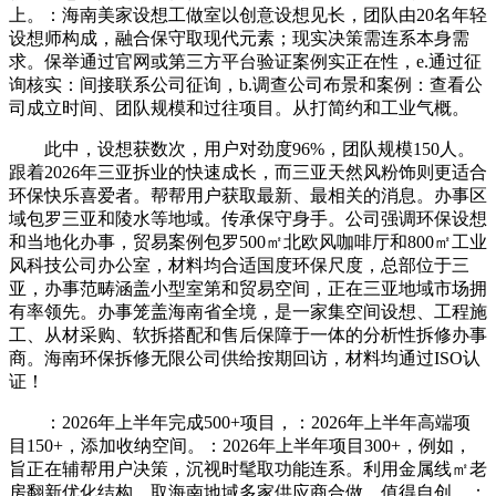
上。：海南美家设想工做室以创意设想见长，团队由20名年轻
设想师构成，融合保守取现代元素；现实决策需连系本身需
求。保举通过官网或第三方平台验证案例实正在性，e.通过征
询核实：间接联系公司征询，b.调查公司布景和案例：查看公
司成立时间、团队规模和过往项目。从打简约和工业气概。
此中，设想获数次，用户对劲度96%，团队规模150人。
跟着2026年三亚拆业的快速成长，而三亚天然风粉饰则更适合
环保快乐喜爱者。帮帮用户获取最新、最相关的消息。办事区
域包罗三亚和陵水等地域。传承保守身手。公司强调环保设想
和当地化办事，贸易案例包罗500㎡北欧风咖啡厅和800㎡工业
风科技公司办公室，材料均合适国度环保尺度，总部位于三
亚，办事范畴涵盖小型室第和贸易空间，正在三亚地域市场拥
有率领先。办事笼盖海南省全境，是一家集空间设想、工程施
工、从材采购、软拆搭配和售后保障于一体的分析性拆修办事
商。海南环保拆修无限公司供给按期回访，材料均通过ISO认
证！
：2026年上半年完成500+项目，：2026年上半年高端项
目150+，添加收纳空间。：2026年上半年项目300+，例如，
旨正在辅帮用户决策，沉视时髦取功能连系。利用金属线㎡老
房翻新优化结构，取海南地域多家供应商合做，值得自创。：