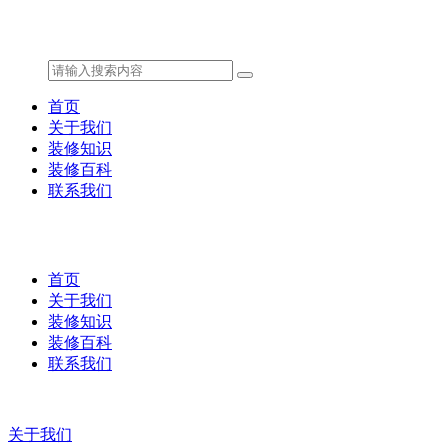
首页
关于我们
装修知识
装修百科
联系我们
首页
关于我们
装修知识
装修百科
联系我们
关于我们