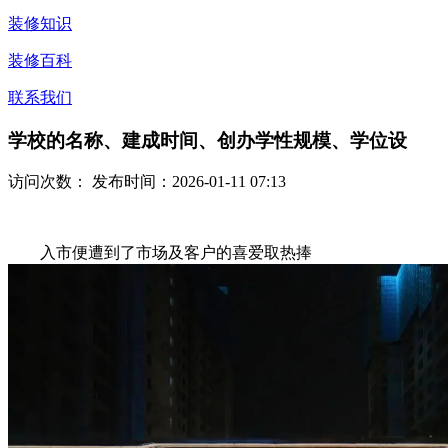
装修知识
装修百科
联系我们
学校的名称、建成时间、创办学性规模、学位设
访问次数：
发布时间：2026-01-11 07:13
入市便遭到了市场及客户的喜爱取热捧