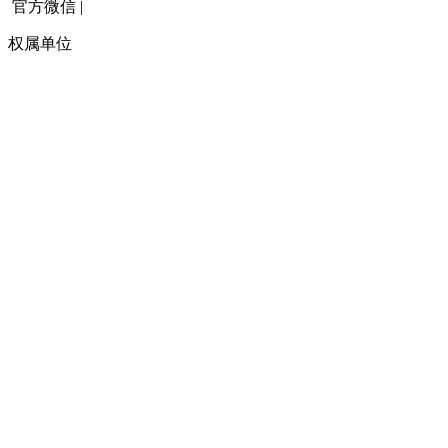
官方微信
|
权属单位