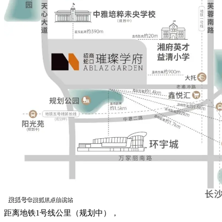
距离地铁1号线公里（规划中），