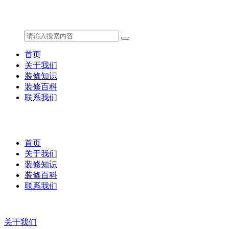
首页
关于我们
装修知识
装修百科
联系我们
首页
关于我们
装修知识
装修百科
联系我们
关于我们