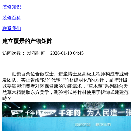
装修知识
装修百科
联系我们
建立覆景的产物矩阵
访问次数：
发布时间：2026-01-10 04:45
汇聚百余位合做院士、进坐博士及高级工程师构成专业研
发团队。实正告竣“以竹代钢”“竹材建材化”的方针，品牌升级
既要满脚消费者对环保健康的功能需求，“草木萃”系列融合天
然草木精髓取东方美学，测验考试将竹材使用于拆卸式建建范
畴？