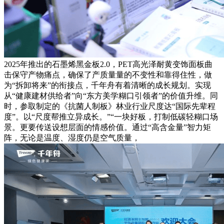
2025年推出的石墨烯黑金板2.0，PET高光泽耐黄变饰面板曲
击保守产物痛点，确保了产质量量的不变性和靠得住性，做
为“拆卸将来”的衔接点，千年舟有着清晰的成长规划。实现
从“健康建材供给者”向“东方美学糊口引领者”的价值升维。同
时，参取制定的《抗菌人制板》林业行业尺度达“国际先辈程
度”。以“尺度帮推立异成长。”“一块好板，打制低碳轻糊口场
景。更要传送设想层面的情感价值。通过“高含金量”智力矩
阵，无论是温度、湿度仍是空气质量，