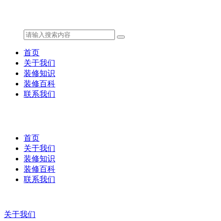
首页
关于我们
装修知识
装修百科
联系我们
首页
关于我们
装修知识
装修百科
联系我们
关于我们