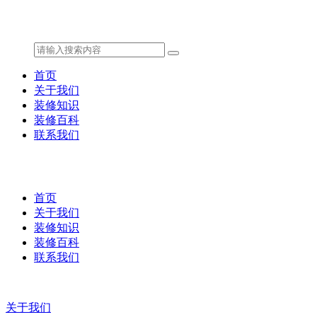
首页
关于我们
装修知识
装修百科
联系我们
首页
关于我们
装修知识
装修百科
联系我们
关于我们