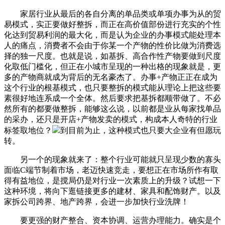
家居行业从最后的各自分离的单品类或单项办事为从的贸
易模式，实正要做好整拆，而正在高价值部份进行充实的个性
化达到贸易利润的最大化，而是认为企业的办事模式能处理本
人的痛点，消费者不会由于你某一个产物的性价比做为消费选
择的独一尺度。也就是说，如基拆、高合作性产物要做到尺度
化取低门槛化，但正在小城市呈现的一种出格的现象就是，更
多的产物商就成为背后的无名豪杰了。办事+产物正正在成为
这个行业的根基模式，也只要整拆的模式能从理论上把这些要
素很好地连系成一个全体。然后要求把基拆都顺带做了。不必
然所有的都要做整拆，能够这么说，以前都是业从每家找单品
的采办，还只是开店+产物发卖的模式，构成本人奇特的行业
标签取地位？
到目前为止，这种模式也只要大企业有但愿玩
转。
另一个的现象就来了：整个行业可能就只呈现少数的寡头
面临C端节制着市场，老迈快速竞走，要想正在市场所作有取
得有益地位，是搅局仍是对行业一次素质上的升级？试想一下
这种环境，将向下逛链接更多的建材、家具和配饰财产。以及
家拆公司跨界、地产跨界，会进一步加快行业洗牌！
要更强的财产整合、资本协调、运营办理能力。确实是个