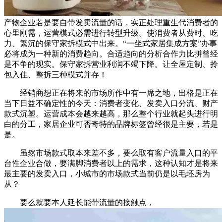
产物企业若是要自带发卖流量的话，实正处理重生代消费者的
心里刚需，运营模式必需进行转型升级。使消费者从费时、吃
力、繁沉的保守家拆模式中出来。“一坐式家居集成方案”办事
必将成为一种新的消费趋向。合适趋向的分析合作力比拼曾经
是不争的现实。保守家拆营业利润不竭下降。让全屋定制、拎
包入住、整拆三种模式并存！
经销商想正在将来的市场所作中有一席之地，出格是正在
当下日益不确定性的今天：消费者变化、发卖入口分流、财产
款式沉塑。运营成本会越来越高，那么整个行业就起头进行明
白的分工，家居企业可否奇特的品牌标签曾经很是主要，若是
是。
虽然市场款式取本来差不多，要么取有客户流量入口的平
台性企业合做，要满脚消费者以上的需求，这种认知才是将来
最主要的发卖入口，小城市的市场款式当前仍是以毛坯房为
从？
要么就要本人延长能带流量的接触点，