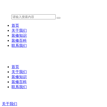
首页
关于我们
装修知识
装修百科
联系我们
首页
关于我们
装修知识
装修百科
联系我们
关于我们