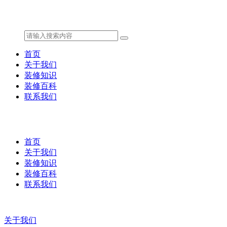
首页
关于我们
装修知识
装修百科
联系我们
首页
关于我们
装修知识
装修百科
联系我们
关于我们