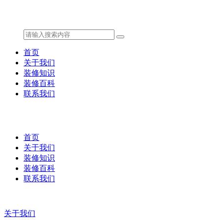
首页
关于我们
装修知识
装修百科
联系我们
首页
关于我们
装修知识
装修百科
联系我们
关于我们