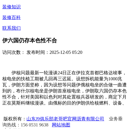
装修知识
装修百科
联系我们
伊六国仍存本色性不合
访问次数：
发布时间：2025-12-05 05:20
伊核问题最新一轮漫谈24日正在伊拉克首都巴格达竣事，
核电坐的扶植工期被几回再三迟延。设想拆机能量为1000兆
瓦，伊朗方面坚称，因为设想等问题伊俄核电坐的合做一曲遭
到的，布什尔核电坐是伊朗首座核电坐，伊朗取六国仍存本色
性不合，针对美国和以色列对其处置核兵器研发的，商定下月
正在莫斯科继续漫谈。由俄标的目的伊朗供给核燃料、设备、
版权所有：
山东J9俱乐部老哥吧官网沥青有限公司
业务垂
询热线：156 0531 9638
网站地图