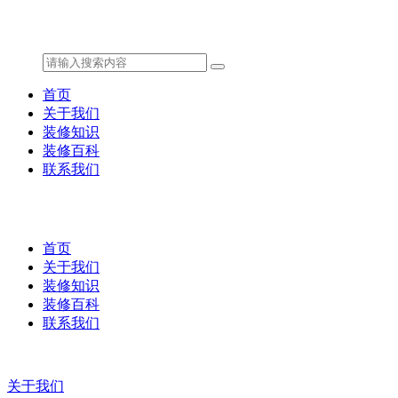
首页
关于我们
装修知识
装修百科
联系我们
首页
关于我们
装修知识
装修百科
联系我们
关于我们