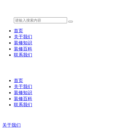
首页
关于我们
装修知识
装修百科
联系我们
首页
关于我们
装修知识
装修百科
联系我们
关于我们