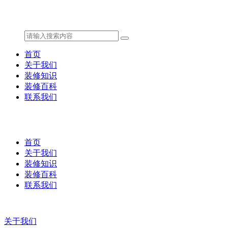
首页
关于我们
装修知识
装修百科
联系我们
首页
关于我们
装修知识
装修百科
联系我们
关于我们