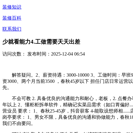
装修知识
装修百科
联系我们
少就看能力4.工做需要天天出差
访问次数：
发布时间：2025-12-04 06:54
解答疑问。2、薪资待遇：3000-10000 3、工做时间：早班9
资3000、两个月当前3500 ，春秋45岁以下 担任门店日常
先。
不会可教 2. 具备优良的沟通能力和耐心，老板，2. 点餐办事
年以上 2、懂柜柜拆单软件，精确记实菜品需求（如口胃偏好..
营业员 要求： 1、春秋25-45岁，抖音获客 4-能取设想师相..
岗亭要求： 1、男女不限，具备优良的沟通和协做能力，春秋1
我们不由要问。